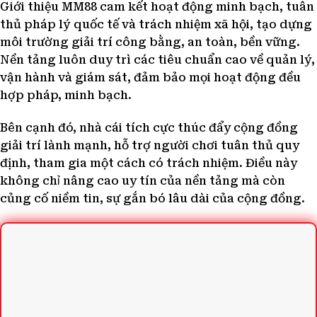
Giới thiệu MM88 cam kết hoạt động minh bạch, tuân
thủ pháp lý quốc tế và trách nhiệm xã hội, tạo dựng
môi trường giải trí công bằng, an toàn, bền vững.
Nền tảng luôn duy trì các tiêu chuẩn cao về quản lý,
vận hành và giám sát, đảm bảo mọi hoạt động đều
hợp pháp, minh bạch.
Bên cạnh đó, nhà cái tích cực thúc đẩy cộng đồng
giải trí lành mạnh, hỗ trợ người chơi tuân thủ quy
định, tham gia một cách có trách nhiệm. Điều này
không chỉ nâng cao uy tín của nền tảng mà còn
củng cố niềm tin, sự gắn bó lâu dài của cộng đồng.