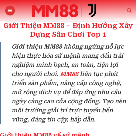
Skip
to
content
Giới Thiệu MM88 – Định Hướng Xây
Dựng Sân Chơi Top 1
Giới thiệu MM88
không ngừng nỗ lực
hiện thực hóa sứ mệnh mang đến trải
nghiệm minh bạch, an toàn, tiện lợi
cho người chơi.
MM88
liên tục phát
triển sản phẩm, nâng cấp công nghệ,
mở rộng dịch vụ để đáp ứng nhu cầu
ngày càng cao của cộng đồng. Tạo nên
môi trường giải trí trực tuyến bền
vững, đáng tin cậy, hấp dẫn.
Giới thiệu MM88 về sứ mệnh