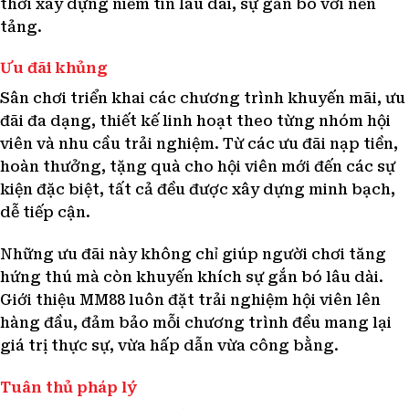
thời xây dựng niềm tin lâu dài, sự gắn bó với nền
tảng.
Ưu đãi khủng
Sân chơi triển khai các chương trình khuyến mãi, ưu
đãi đa dạng, thiết kế linh hoạt theo từng nhóm hội
viên và nhu cầu trải nghiệm. Từ các ưu đãi nạp tiền,
hoàn thưởng, tặng quà cho hội viên mới đến các sự
kiện đặc biệt, tất cả đều được xây dựng minh bạch,
dễ tiếp cận.
Những ưu đãi này không chỉ giúp người chơi tăng
hứng thú mà còn khuyến khích sự gắn bó lâu dài.
Giới thiệu MM88 luôn đặt trải nghiệm hội viên lên
hàng đầu, đảm bảo mỗi chương trình đều mang lại
giá trị thực sự, vừa hấp dẫn vừa công bằng.
Tuân thủ pháp lý