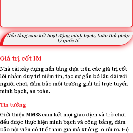
Nền tảng cam kết hoạt động minh bạch, tuân thủ pháp
lý quốc tế
Giá trị cốt lõi
Nhà cái xây dựng nền tảng dựa trên các giá trị cốt
lõi nhằm duy trì niềm tin, tạo sự gắn bó lâu dài với
người chơi, đảm bảo môi trường giải trí trực tuyến
minh bạch, an toàn.
Tin tưởng
Giới thiệu MM88 cam kết mọi giao dịch và trò chơi
đều được thực hiện minh bạch và công bằng, đảm
bảo hội viên có thể tham gia mà không lo rủi ro. Hệ