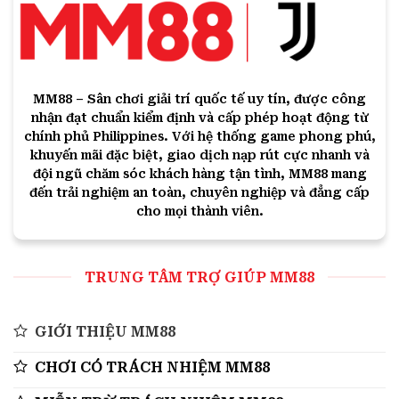
MM88 – Sân chơi giải trí quốc tế uy tín, được công
nhận đạt chuẩn kiểm định và cấp phép hoạt động từ
chính phủ Philippines. Với hệ thống game phong phú,
khuyến mãi đặc biệt, giao dịch nạp rút cực nhanh và
đội ngũ chăm sóc khách hàng tận tình, MM88 mang
đến trải nghiệm an toàn, chuyên nghiệp và đẳng cấp
cho mọi thành viên.
TRUNG TÂM TRỢ GIÚP MM88
GIỚI THIỆU MM88
CHƠI CÓ TRÁCH NHIỆM MM88